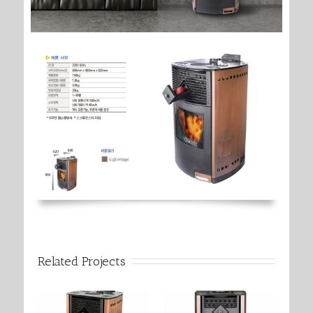
Related Projects