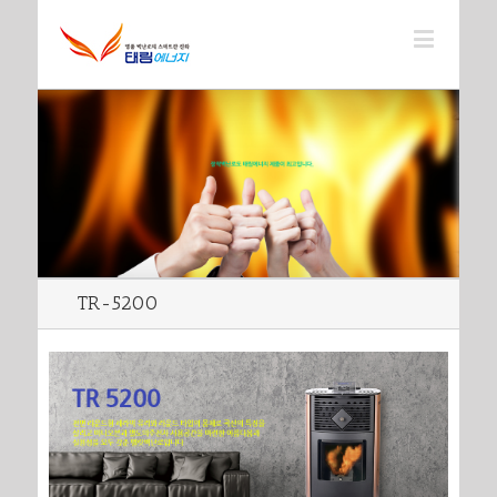
TR-5200