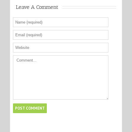
Leave A Comment 