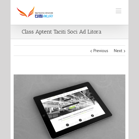
Class Aptent Taciti Soci Ad Litora
Previous
Next